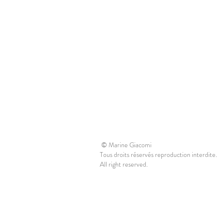
© Marine Giacomi
Tous droits réservés reproduction interdite.
All right reserved.