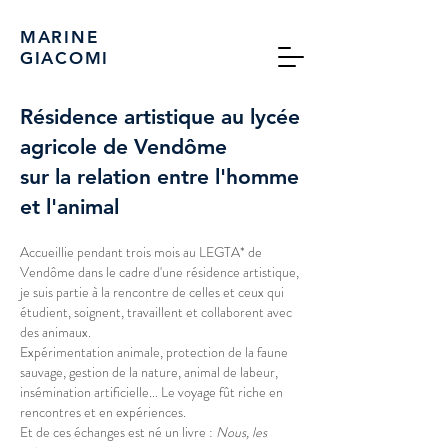
MARINE
GIACOMI
Résidence artistique au lycée
agricole
de Vendôme
sur la relation
entre l'homme
et l'animal
Accueillie pendant trois mois au LEGTA* de
Vendôme dans le cadre d'une résidence artistique,
je suis partie à la rencontre de celles et ceux qui
étudient, soignent, travaillent et collaborent avec
des animaux.
Expérimentation animale, protection de la faune
sauvage, gestion de la nature, animal de labeur,
insémination artificielle... Le voyage fût riche en
rencontres et en expériences.
Et de ces échanges est né un livre :
Nous, les